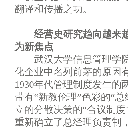
翻译和传播之功。
经营史研究趋向越来
为新焦点
武汉大学信息管理学院
化企业中名列前茅的原因有
1930年代管理制度发生
带有“新教伦理”色彩的“
立的分散决策的“合议制度”
重新确立了总经理负责制