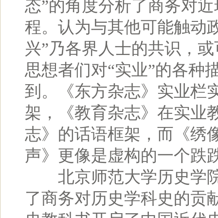
态”的角度分析了商务对
程。认为与其他可能触动
兴”乃各界人士的共识，或
思想者们对“实业”的各种
到。《东方杂志》实业栏
架，《教育杂志》在实业
志》的话语框架，而《绣像
声》更像是虚构的一个跌跌
北京师范大学历史学院
了商务对历史学科史的贡