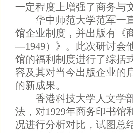
一定程度上增强了商务与
华中师范大学范军一直
馆企业制度，并出版有《商
—1949）》。此次研讨会
馆的福利制度进行了综括
容及其对当今出版企业的
的新成果。
香港科技大学人文学部
法，对1929年商务印书
况进行分析对比，试图总