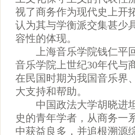
视了商务作为现代史上开拓
认为其与学衡派交集甚少
容性的体现。
上海音乐学院钱仁平回
音乐学院上世纪30年代与
在民国时期为我国音乐界
大支持和帮助。
中国政法大学胡晓进坦
史的青年学者，从商务一
中获益良多，并追根溯源