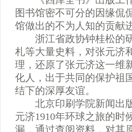
图书馆密不可分的因缘侃
馆做出的不为人知的贡献
浙江省政协钟桂松的研
札等大量史料，对张元济
理，还原了张元济这一维
化人，出于共同的保护祖
结下的深厚友谊。
北京印刷学院新闻出版
元济1910年环球之旅的
漏，通过查阅资料，对其