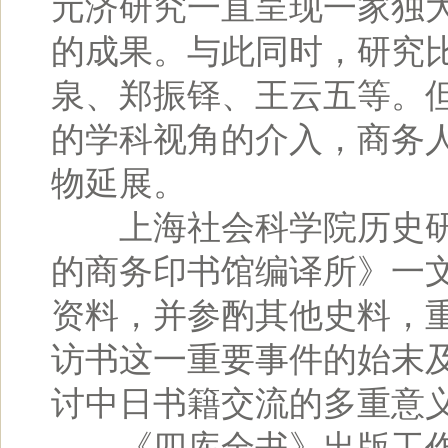
元济研究一直呈现一家独
的成果。与此同时，研究
泉、郑振铎、王云五等。
的学科视角的介入，商务
物延展。
上海社会科学院历史研
的商务印书馆编译所》一
资料，并参酌其他史料，重
访书这一重要事件的始末
讨中日书籍交流的多重意
《四库全书》出版工作