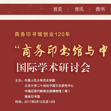
首页
资讯
图书