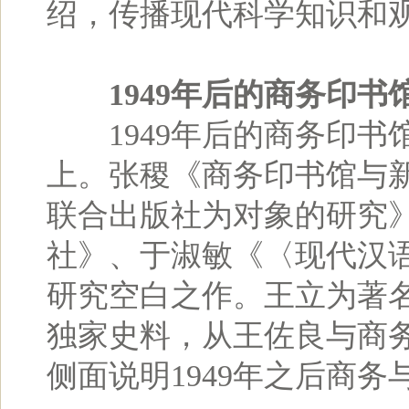
绍，传播现代科学知识和
1949年后的商务印
1949年后的商务印书
上。张稷《商务印书馆与
联合出版社为对象的研究
社》、于淑敏《〈现代汉语
研究空白之作。王立为著
独家史料，从王佐良与商
侧面说明1949年之后商