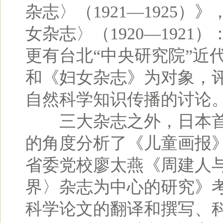
杂志〉（1921—1925
女杂志〉（1920—192
更有台北“中央研究院”近
和《妇女杂志》为对象，
自然科学知识传播的讨论
三大杂志之外，日本首
的角度分析了《儿童画报
省委党校廖太燕《周建人
界〉杂志为中心的研究》
科学论文的翻译和撰写、