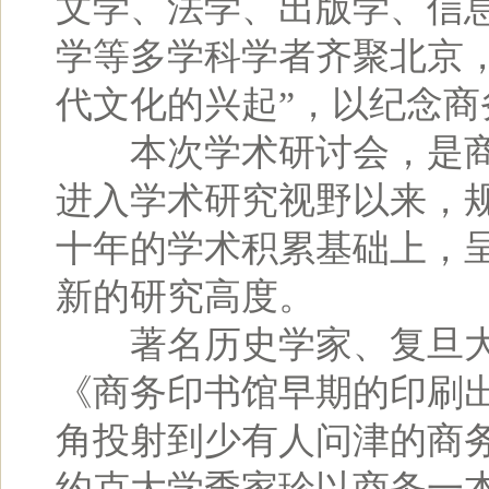
文学、法学、出版学、信
学等多学科学者齐聚北京
代文化的兴起”，以纪念商
本次学术研讨会，是商务
进入学术研究视野以来，
十年的学术积累基础上，
新的研究高度。
著名历史学家、复旦大
《商务印书馆早期的印刷
角投射到少有人问津的商
约克大学季家珍以商务一