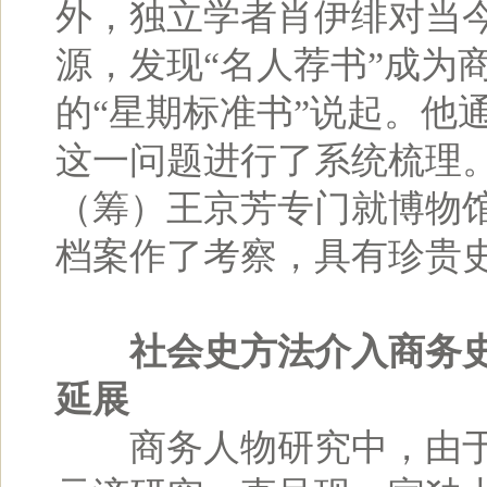
外，独立学者肖伊绯对当今
源，发现“名人荐书”成为商
的“星期标准书”说起。他
这一问题进行了系统梳理
（筹）王京芳专门就博物馆
档案作了考察，具有珍贵
社会史方法介入商务
延展
商务人物研究中，由于