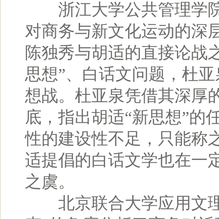
浙江大学公共管理学院
对商务与新文化运动的深
陈独秀与胡适的直接论战
思想”、白话文问题，杜
想战。杜亚泉凭借其深厚
底，指出胡适“新思想”的
性的建设性不足，只能称之
适提倡的白话文学也在一
之虞。
北京联合大学应用文理