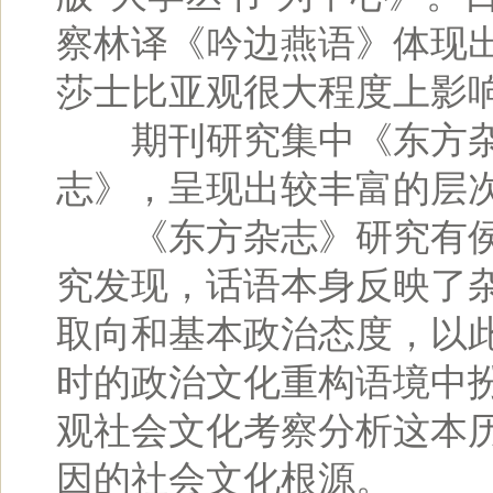
察林译《吟边燕语》体现
莎士比亚观很大程度上影
期刊研究集中《东方杂
志》，呈现出较丰富的层
《东方杂志》研究有侯
究发现，话语本身反映了
取向和基本政治态度，以
时的政治文化重构语境中
观社会文化考察分析这本
因的社会文化根源。