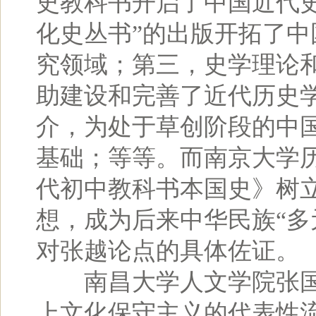
史教科书开启了中国近代
化史丛书”的出版开拓了
究领域；第三，史学理论
助建设和完善了近代历史
介，为处于草创阶段的中
基础；等等。而南京大学
代初中教科书本国史》树
想，成为后来中华民族“多
对张越论点的具体佐证。
南昌大学人文学院张国
上文化保守主义的代表性