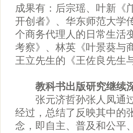
成果有：后宗瑶、叶新《
开创者》、华东师范大学传
个商务代理人的日常生活
考察》、林英《叶景葵与
王立先生的《王佐良先生
教科书出版研究继续
张元济哲孙张人凤通过
经过，总结了反映其中的
念，即自主、普及和公平