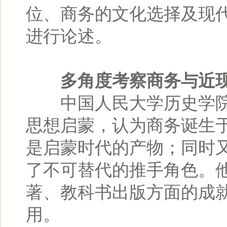
位、商务的文化选择及现
进行论述。
多角度考察商务与近
中国人民大学历史学院马
思想启蒙，认为商务诞生
是启蒙时代的产物；同时
了不可替代的推手角色。
著、教科书出版方面的成
用。