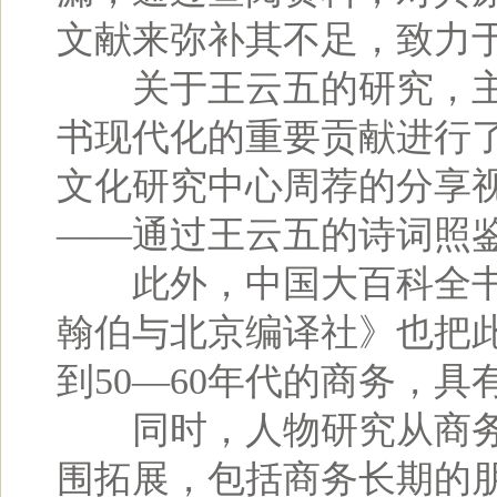
文献来弥补其不足，致力
关于王云五的研究，主
书现代化的重要贡献进行
文化研究中心周荐的分享
——通过王云五的诗词照
此外，中国大百科全书
翰伯与北京编译社》也把
到50—60年代的商务，
同时，人物研究从商务
围拓展，包括商务长期的