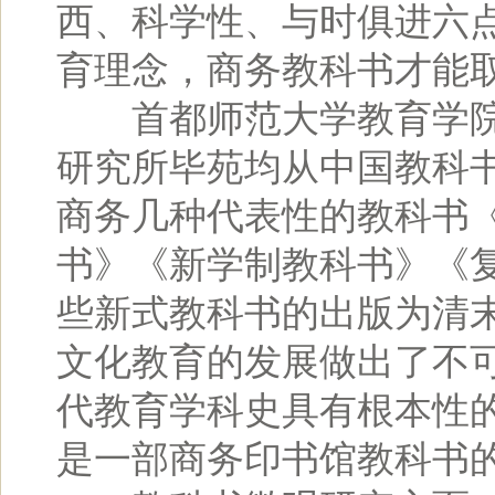
西、科学性、与时俱进六
育理念，商务教科书才能
首都师范大学教育学院
研究所毕苑均从中国教科
商务几种代表性的教科书
书》《新学制教科书》《
些新式教科书的出版为清
文化教育的发展做出了不
代教育学科史具有根本性
是一部商务印书馆教科书