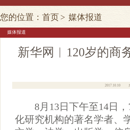
您的位置：
首页
>
媒体报道
媒体报道
新华网︱120岁的
2017.10.10
8月13日下午至14日，
化研究机构的著名学者、