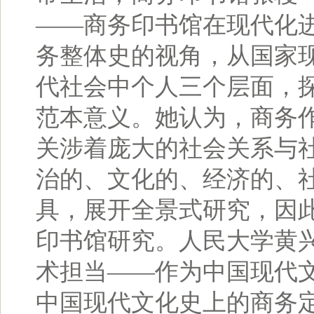
——商务印书馆在现代化
务整体史的视角，从国家
代社会中个人三个层面，
范本意义。她认为，商务
关涉着庞大的社会关系与
治的、文化的、经济的、社
具，展开全景式研究，因此
印书馆研究。人民大学黄
术担当——作为中国现代
中国现代文化史上的商务