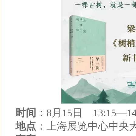
时间
：8月15日 13:15—14
地点
：上海展览中心中央