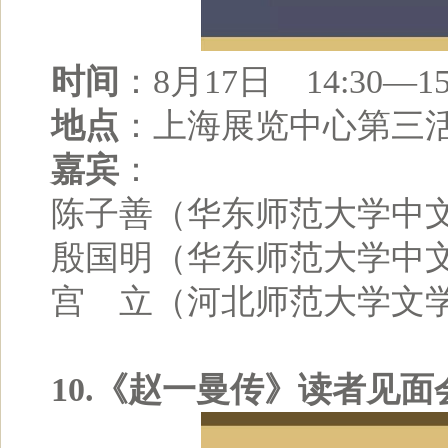
时间
：8月17日 14:30—15
地点
：上海展览中心第三
嘉宾
：
陈子善（华东师范大学中
殷国明（华东师范大学中
宫 立（河北师范大学文
10.《赵一曼传》读者见面