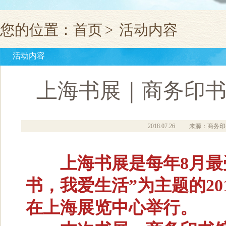
您的位置：
首页
>
活动内容
活动内容
上海书展｜商务印书
2018.07.26
来源：商务印
上海书展是每年8月最受
书，我爱生活”为主题的201
在上海展览中心举行。