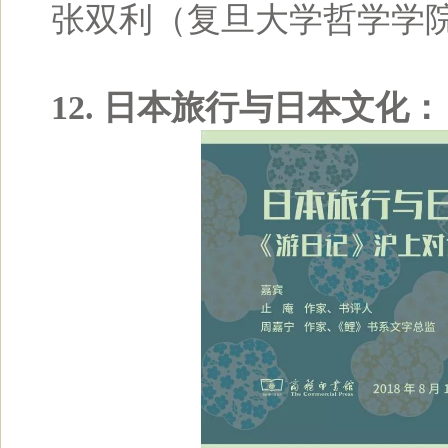
张双利（复旦大学哲学学
12. 日本旅行与日本文化