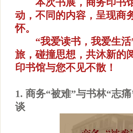
本次书展，商务印书馆将
动，不同的内容，呈现商
怀。
“我爱读书，我爱生活”
旅，碰撞思想，共沐新的阅
印书馆与您不见不散！
1. 商务“被难”与书林“
谈