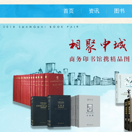
首页
资讯
图书