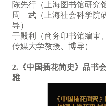
陈先行（上海图书馆研究
周 武（上海社会科学院
导）
于殿利（商务印书馆编审
传媒大学教授、博导）
2.《中国插花简史》品书
雅