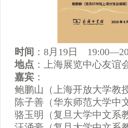
时间
：8月19日 19:00—20
地点
：上海展览中心友谊
嘉宾
：
鲍鹏山（上海开放大学教授
陈子善（华东师范大学中
骆玉明（复旦大学中文系
汪涌豪（复旦大学中文系