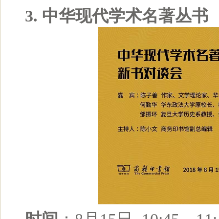
3. 中华现代学术名著丛书