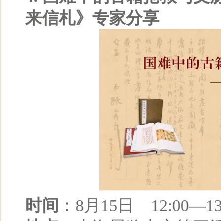
来信札》专家分享
时间
：8月15日 12:00—13