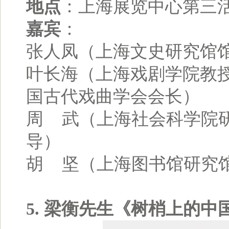
地点
：上海展览中心第三
嘉宾
：
张人凤（上海文史研究馆
叶长海（上海戏剧学院教
国古代戏曲学会会长）
周 武（上海社会科学院
导）
胡 坚（上海图书馆研究
5. 梁衡先生《树梢上的