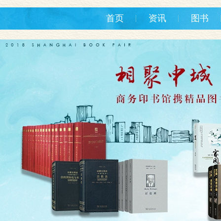
首页
资讯
图书