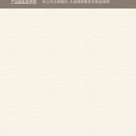
产品隐私权声明
本公司法律顾问: 大成律师事务所曾波律师