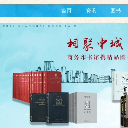
首页
资讯
图书