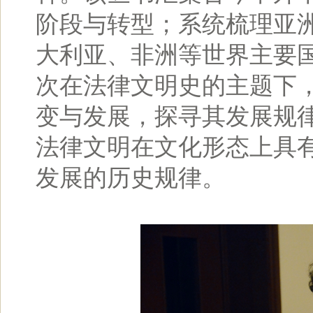
阶段与转型；系统梳理亚
大利亚、非洲等世界主要
次在法律文明史的主题下
变与发展，探寻其发展规
法律文明在文化形态上具
发展的历史规律。