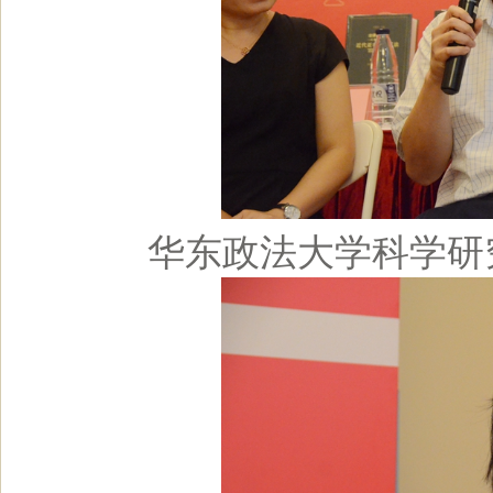
华东政法大学科学研