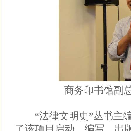
商务印书馆副
“法律文明史”丛书主编
了该项目启动、编写、出版