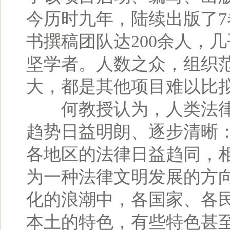
今历时九年，陆续出版了7
书撰稿团队达200余人，
坚学者。人数之众，组织
大，都是其他项目难以比
何教授认为，人类法律文
趋势日益明朗、逐步清晰
各地区的法律日益趋同，
为一种法律文明发展的方
化的浪潮中，各国家、各
本土的特色，有些特色甚