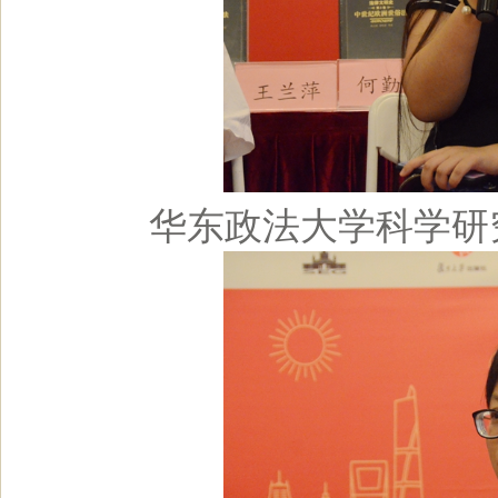
华东政法大学科学研