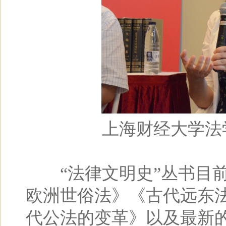
上海财经大学法
“法律文明史”丛书目前
欧洲世俗法》《古代远东
代公法的变革》以及最新