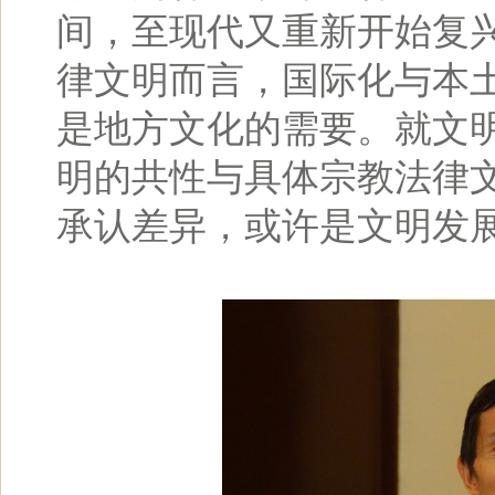
间，至现代又重新开始复
律文明而言，国际化与本
是地方文化的需要。就文
明的共性与具体宗教法律
承认差异，或许是文明发