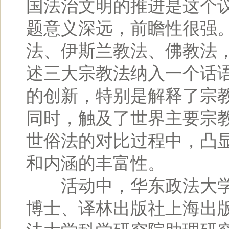
国法治文明的推进是这个
题意义深远，前瞻性很强
法、伊斯兰教法、佛教法
述三大宗教法纳入一个话
的创新，特别是解释了宗
同时，触及了世界主要宗
世俗法的对比过程中，凸
和内涵的丰富性。
活动中，华东政法大学
博士、译林出版社上海出