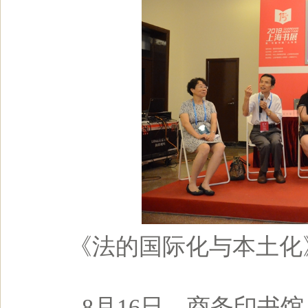
《法的国际化与本土化
8月16日，商务印书馆