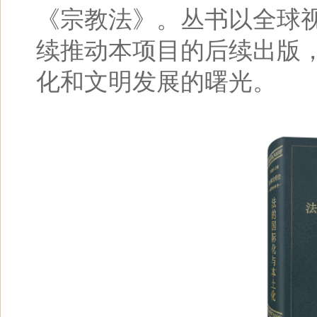
《宗教法》。丛书以全球
续推动本项目的后续出版
化和文明发展的曙光。