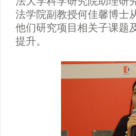
法大学科学研究院助理研
法学院副教授何佳馨博士
他们研究项目相关子课题
提升。