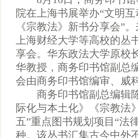
院在上海书展举办“文明
《宗教法》新书分享会”
上海财经大学等高校的丛
享会。华东政法大学原校
华教授，商务印书馆副总
会由商务印书馆编审、威
商务印书馆副总编辑陈
际化与本土化》《宗教法
五”重点图书规划项目“法
种。该丛书汇集古今中外