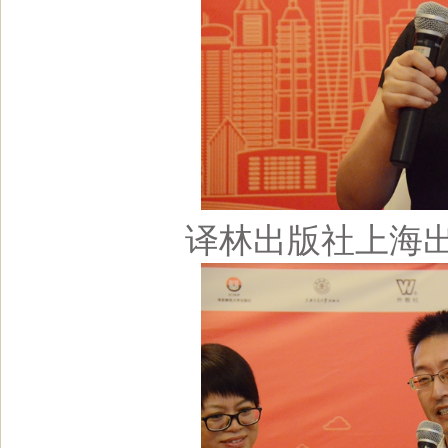
译林出版社上海