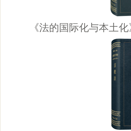
《法的国际化与本土化》