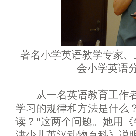
著名小学英语教学专家、
会小学英语
从一名英语教育工作者的
学习的规律和方法是什么
读？”这两个问题。她用
津少儿英汉动物百科》说