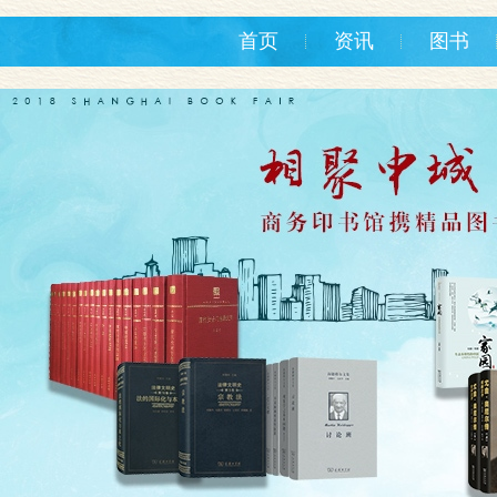
首页
资讯
图书