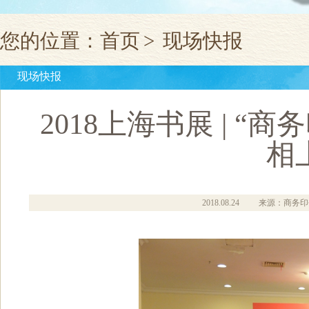
您的位置：
首页
>
现场快报
现场快报
2018上海书展 | 
相
2018.08.24
来源：商务印