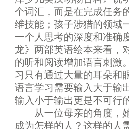
个词汇，而是在完成任务
维技能；孩子涉猎的领域
一个人思考的深度和准确
龙》两部英语绘本来看，
的听和阅读增加语言刺激
习只有通过大量的耳朵和
语言学习需要输入大于输
输入小于输出更是不可行
从一位母亲的角度，她的
成为怎样的人？这样的人需