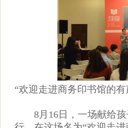
“欢迎走进商务印书馆的有
8月16日，一场献给孩
行。在这场名为“欢迎走进