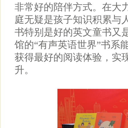
非常好的陪伴方式。在大
庭无疑是孩子知识积累与
书特别是好的英文童书又
馆的“有声英语世界”书系
获得最好的阅读体验，实
升。