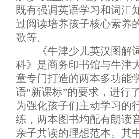
既有强调英语学习和词汇
过阅读培养孩子核心素养
歌等。
《牛津少儿英汉图解词
科》是商务印书馆与牛津
童专门打造的两本多功能
语“新课标”的要求，进行
为强化孩子们主动学习的
练，两本图书均配有朗读
亲子共读的理想范本。其