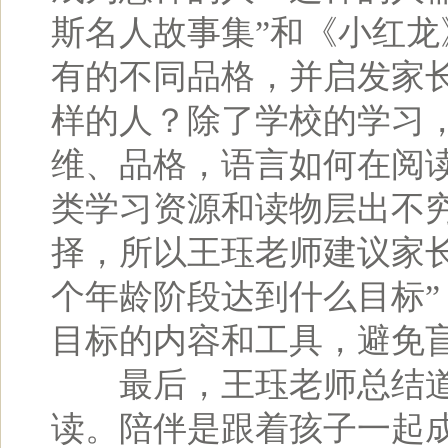
斯名人故事集”和《小红
有的不同品格，并启发家
样的人？除了学校的学习
维、品格，语言如何在阅
类学习资源和读物层出不
择，所以王珏老师建议家
个年龄阶段达到什么目标
目标的内容和工具，避免
最后，王珏老师总结道
读。陪伴是跟着孩子一起