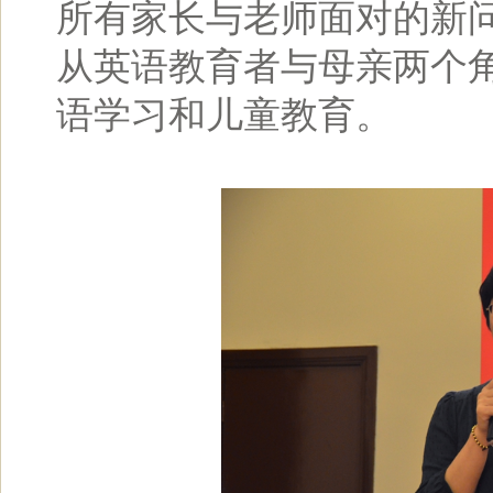
所有家长与老师面对的新
从英语教育者与母亲两个
语学习和儿童教育。