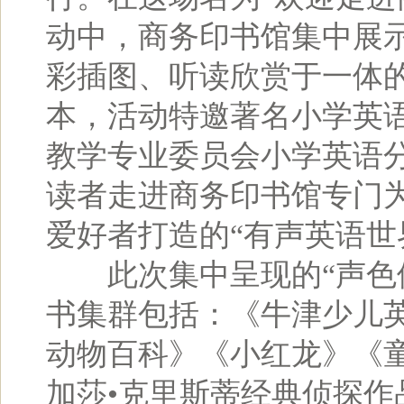
动中，商务印书馆集中展
彩插图、听读欣赏于一体
本，活动特邀著名小学英
教学专业委员会小学英语
读者走进商务印书馆专门
爱好者打造的“有声英语世
此次集中呈现的“声色俱
书集群包括：《牛津少儿
动物百科》《小红龙》《
加莎•克里斯蒂经典侦探作