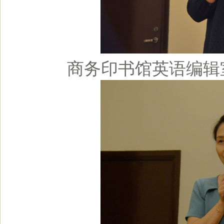
商务印书馆英语编辑