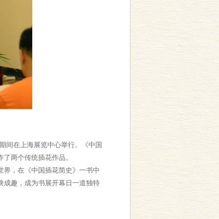
展期间在上海展览中心举行。《中国
作了两个传统插花作品。
世界，在《中国插花简史》一书中
映成趣，成为书展开幕日一道独特