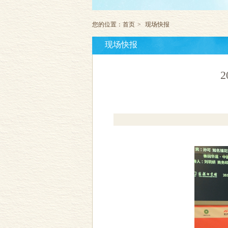
您的位置：
首页
>
现场快报
现场快报