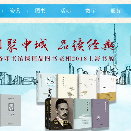
资讯
图书
活动
数字
服务