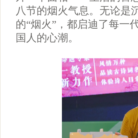
八节的烟火气息。无论是沉
的“烟火”，都启迪了每一
国人的心潮。