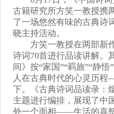
古籍研究所方笑一教授携
了一场悠然有味的古典诗
晓主持活动。
方笑一教授在两部新作
诗词70首进行品读讲解。
间》按“家国”“羁旅”“静
人在古典时代的心灵历程
下。《古典诗词品读录：烟火
主题进行编排，展现了中
外一个面相——生活的喜