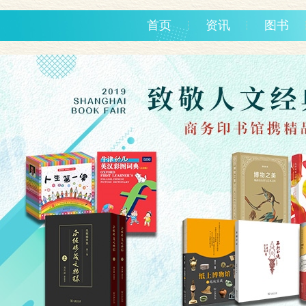
首页
资讯
图书