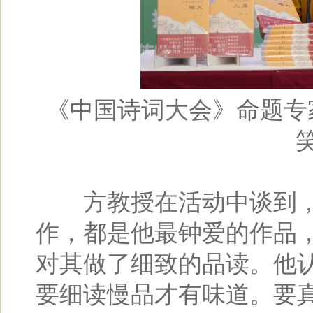
《中国诗词大会》命题专
方教授在活动中谈到，书
作，都是他最钟爱的作品
对其做了细致的品读。他
要细读慢品才有味道。要