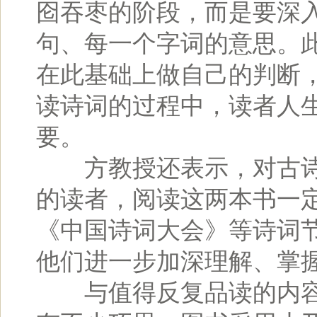
囵吞枣的阶段，而是要深
句、每一个字词的意思。
在此基础上做自己的判断
读诗词的过程中，读者人
要。
方教授还表示，对古诗
的读者，阅读这两本书一
《中国诗词大会》等诗词
他们进一步加深理解、掌
与值得反复品读的内容