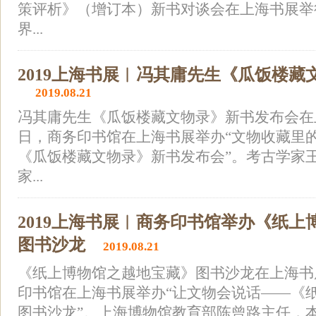
策评析》（增订本）新书对谈会在上海书展举
界...
2019上海书展︱冯其庸先生《瓜饭楼
2019.08.21
冯其庸先生《瓜饭楼藏文物录》新书发布会在上
日，商务印书馆在上海书展举办“文物收藏里
《瓜饭楼藏文物录》新书发布会”。考古学家
家...
2019上海书展︱商务印书馆举办《纸
图书沙龙
2019.08.21
《纸上博物馆之越地宝藏》图书沙龙在上海书展
印书馆在上海书展举办“让文物会说话——《
图书沙龙”。上海博物馆教育部陈曾路主任，本书