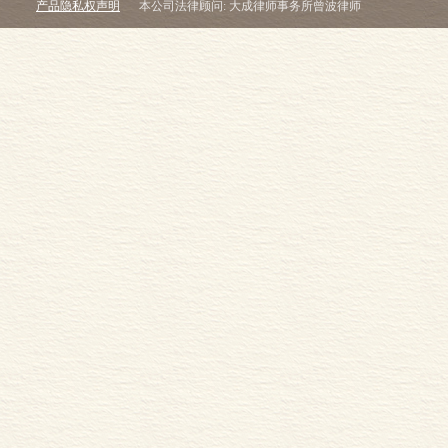
产品隐私权声明
本公司法律顾问: 大成律师事务所曾波律师