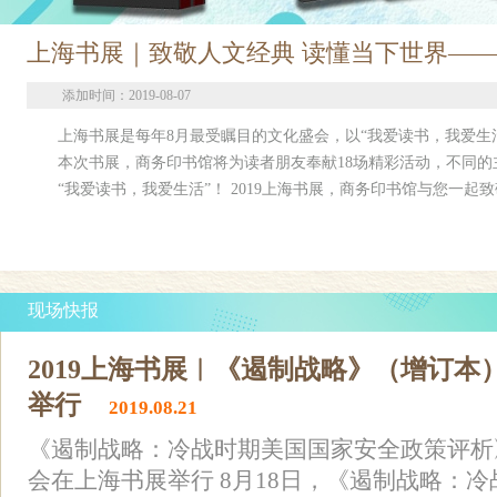
上海书展｜致敬人文经典 读懂当下世界——
添加时间：2019-08-07
上海书展是每年8月最受瞩目的文化盛会，以“我爱读书，我爱生活”为
本次书展，商务印书馆将为读者朋友奉献18场精彩活动，不同的
“我爱读书，我爱生活”！ 2019上海书展，商务印书馆与您一起
现场快报
2019上海书展︱《遏制战略》（增订
举行
2019.08.21
《遏制战略：冷战时期美国国家安全政策评析
会在上海书展举行 8月18日，《遏制战略：