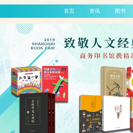
首页
资讯
图书