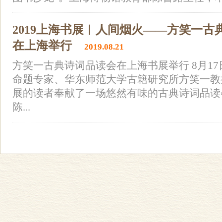
2019上海书展︱人间烟火——方笑一古
在上海举行
2019.08.21
方笑一古典诗词品读会在上海书展举行 8月1
命题专家、华东师范大学古籍研究所方笑一教
展的读者奉献了一场悠然有味的古典诗词品读
陈...