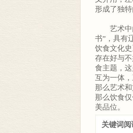
形成了独特
艺术中的
书”，具有
饮食文化史
存在好与不
食主题，这
互为一体，
那么艺术和
那么饮食仅
美品位。
关键词阅