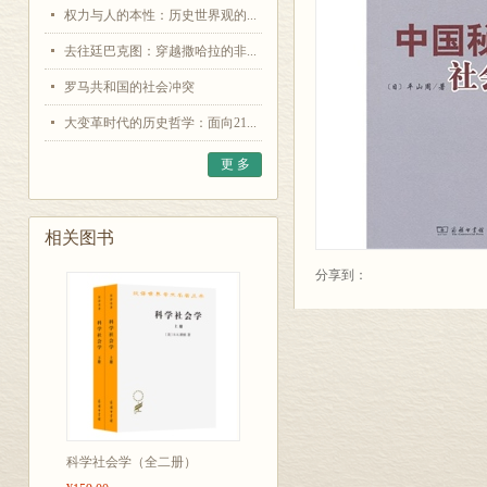
权力与人的本性：历史世界观的...
去往廷巴克图：穿越撒哈拉的非...
罗马共和国的社会冲突
大变革时代的历史哲学：面向21...
更 多
相关图书
分享到：
科学社会学（全二册）