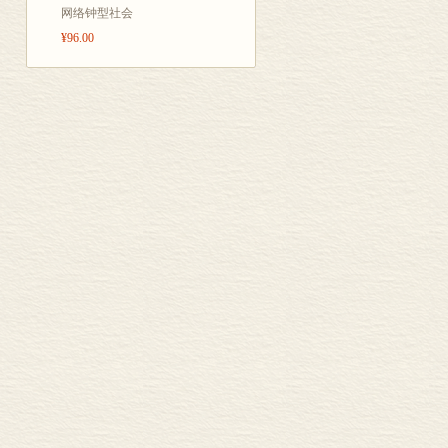
网络钟型社会
¥96.00