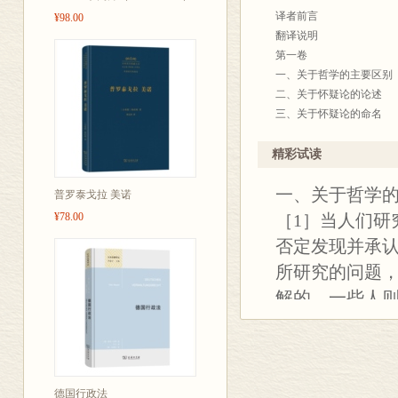
译者前言
¥98.00
《皮浪学说概
翻译说明
希腊罗马时期的
第一卷
《皮浪与提蒙思
一、关于哲学的主要区别
二、关于怀疑论的论述
西比乌斯的《亚
三、关于怀疑论的命名
四、什么是怀疑论？
五、关于怀疑论者
精彩试读
六、怀疑论的缘起
一、关于哲学
七、怀疑论者持有信念吗
普罗泰戈拉 美诺
八、怀疑论者拥有体系吗
¥78.00
［1］当人们研
九、怀疑论者从事自然研
否定发现并承认
十、怀疑论者否弃现象吗
所研究的问题
十一、怀疑论的标准
十二、怀疑论的目的是什
解的，一些人则
十三、关于存疑的一般论
（dogmati
十四、十大论式
他人，他们认为
十五、五大论式
十六、两大论式
的其他一些人表
十七、推翻原因论者的某
德国行政法