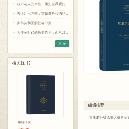
权力与人的本性：历史世界观的...
去往廷巴克图：穿越撒哈拉的非...
罗马共和国的社会冲突
大变革时代的历史哲学：面向21...
更 多
相关图书
编辑推荐
古希腊怀疑论集大成者塞
牛顿研究