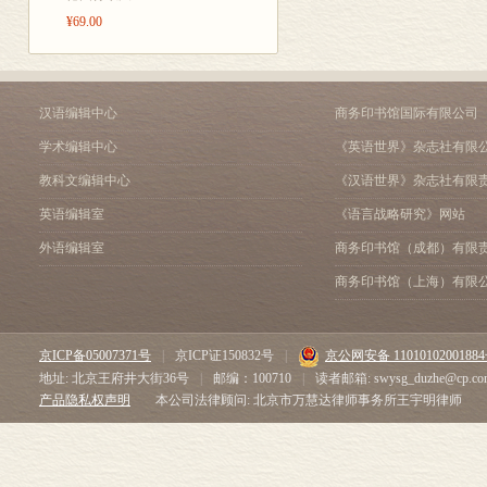
因此，有充分
十八、关于怀疑论者的短
¥69.00
疑论的。其他哲
十九、关于短语“不比什么
二十、关于“不可说”
怀疑学派e，但
二十一、关于“或许”、“可
可以确切地肯
二十二、关于“我存疑”
汉语编辑中心
商务印书馆国际有限公司
显现，像史学
二十三、关于“我不做任何
学术编辑中心
《英语世界》杂志社有限
二十四、关于“一切都是
二、关于怀疑
二十五、关于“一切都是
教科文编辑中心
《汉语世界》杂志社有限
［5］怀疑论哲学
二十六、关于“我理解不了”
英语编辑室
《语言战略研究》网站
被称为特殊性的
二十七、关于“对于每个
外语编辑室
商务印书馆（成都）有限
二十八、关于怀疑论者的
本特征何在，
二十九、怀疑论者的规训
商务印书馆（上海）有限
什么，目的是
三十、怀疑论的规训同德
表述以及怀疑论
三十一、怀疑论同居勒尼
三十二、怀疑论同普罗塔
将针对所谓的
京ICP备05007371号
|
京ICP证150832号
|
京公网安备 1101010200188
三十三、怀疑论同学园派
名称出发，讨
地址: 北京王府井大街36号
|
邮编：100710
|
读者邮箱: swysg_duzhe@cp.co
三十四、医学经验论与怀
产品隐私权声明
本公司法律顾问: 北京市万慧达律师事务所王宇明律师
三、关于怀疑
第二卷
［7］那么，怀疑
一、怀疑论者能够研究独
二、对独断论者的研究应
作“追问派”（z