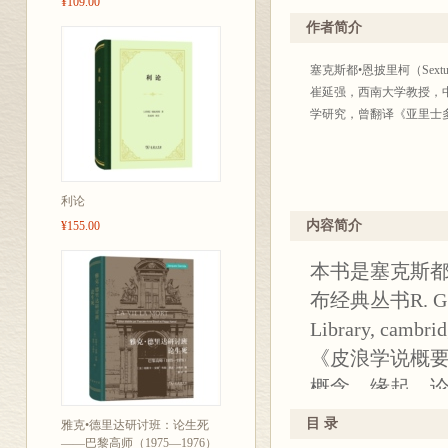
¥109.00
作者简介
塞克斯都•恩披里柯（Sex
崔延强，西南大学教授，
学研究，曾翻译《亚里士
利论
内容简介
¥155.00
本书是塞克斯都
布经典丛书R. G. Bu
Library, ca
《皮浪学说概
概念、缘起、
区别，第二卷
目 录
雅克•德里达研讨班：论生死
的反驳。
——巴黎高师（1975—1976）