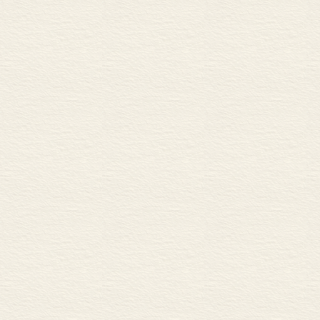
三、关于标准
作“存疑派”（e
四、真理的标准存在吗？
疑惑（apor
五、关于“被什么”
六、关于“由什么”
（amēchane
七、关于“根据什么”
似乎比其他任
八、关于“真”与真理
作“皮浪派”。
九、本性上有“真”这种东
十、关于记号
十一 、指示性记号存在
十二、关于证明
十三、证明存在吗？
十四、关于演绎
十五、关于归纳
十六、关于定义
十七、关于划分
十八、关于把名称划分成
十九、关于整体与部分
二十、关于“属”和“种”
二十一、关于共同属性
二十二、关于诡辩
第三卷