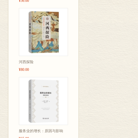
¥56.00
河西探险
¥80.00
服务业的增长：原因与影响