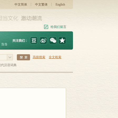
中文简体
中文繁体
English
给我们留言
当当
高级搜索
全文检索
现代汉语词典