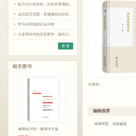
权力与人的本性：历史世界观的...
去往廷巴克图：穿越撒哈拉的非...
罗马共和国的社会冲突
大变革时代的历史哲学：面向21...
更 多
相关图书
分享到：
编辑推荐
传神写照，兴味盎然
解释的冲突：解释学文集