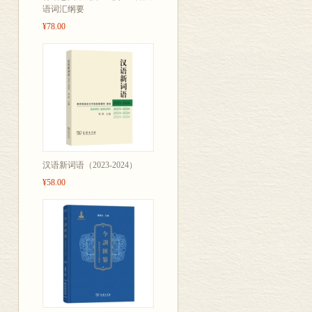
语词汇纲要
¥78.00
汉语新词语（2023-2024）
¥58.00