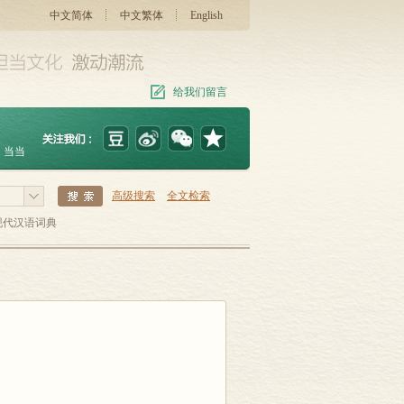
中文简体
中文繁体
English
给我们留言
当当
高级搜索
全文检索
现代汉语词典