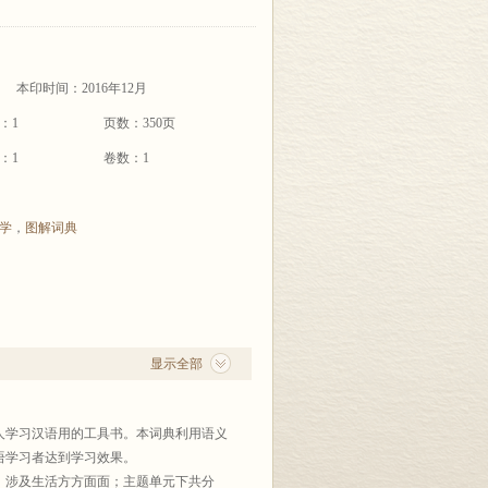
本印时间：2016年12月
：1
页数：350页
：1
卷数：1
学
，
图解词典
显示全部
学习汉语用的工具书。本词典利用语义
语学习者达到学习效果。
，涉及生活方方面面；主题单元下共分