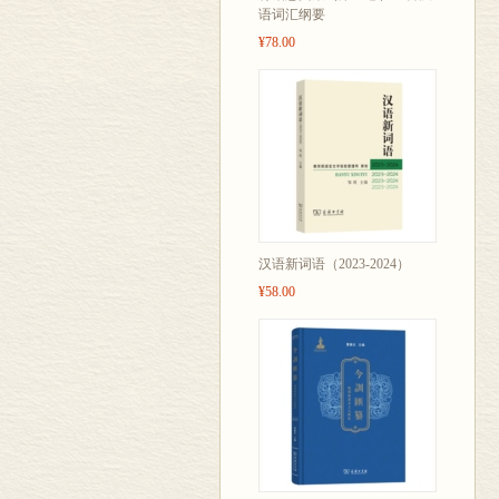
语词汇纲要
¥78.00
汉语新词语（2023-2024）
¥58.00