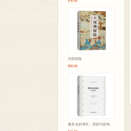
¥56.00
河西探险
¥80.00
服务业的增长：原因与影响