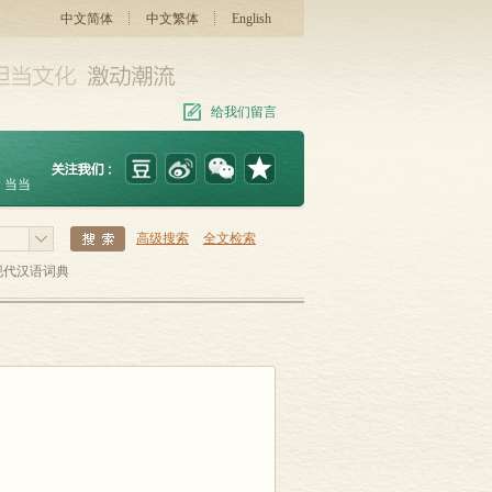
中文简体
中文繁体
English
给我们留言
当当
高级搜索
全文检索
现代汉语词典