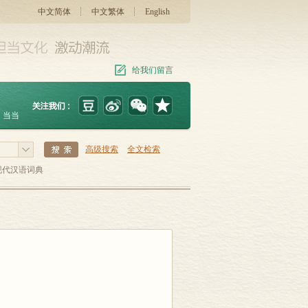
中文简体
中文繁体
English
给我们留言
当当
高级搜索
全文检索
现代汉语词典