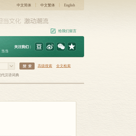
中文简体
中文繁体
English
给我们留言
当当
高级搜索
全文检索
现代汉语词典