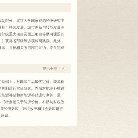
院副院长、北京大学国家资源经济研究中
量和可持续发展、城市创新与转型发展等
省部级重大项目及面上项目等纵向课题的
篇，并获得省部级等多项科研奖励。此外，
批示，并被相关政府部门采纳，牵头完成
显示全部
的基础上，对能源产品最优定价、能源价
动机制进行实证研究。然后对能源补贴进
石能源补贴和新能源补贴进行测算；最
本书特点是关于能源价格、补贴与财税政
政策经济效应、环境效应和社会效应进行
策建议。