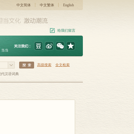
中文简体
中文繁体
English
给我们留言
当当
高级搜索
全文检索
现代汉语词典