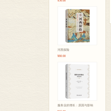
¥56.00
河西探险
¥80.00
服务业的增长：原因与影响