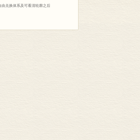
或者自由兑换体系及可看清轮廓之后