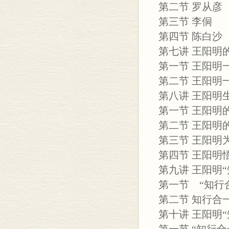
第二节 罗从彦
第三节 李侗
第四节 陈白沙
第七讲 王阳明
第一节 王阳
第二节 王阳
第八讲 王阳明
第一节 王阳明
第二节 王阳明
第三节 王阳明
第四节 王阳明
第九讲 王阳明
第一节 “知行
第二节 知行合
第十讲 王阳明