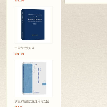
¥180.00
中国古代史名词
¥198.00
汉语术语规范化理论与实践