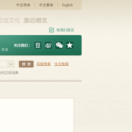
中文简体
中文繁体
English
给我们留言
当当
高级搜索
全文检索
现代汉语词典