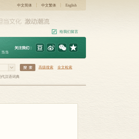
中文简体
中文繁体
English
给我们留言
当当
高级搜索
全文检索
现代汉语词典