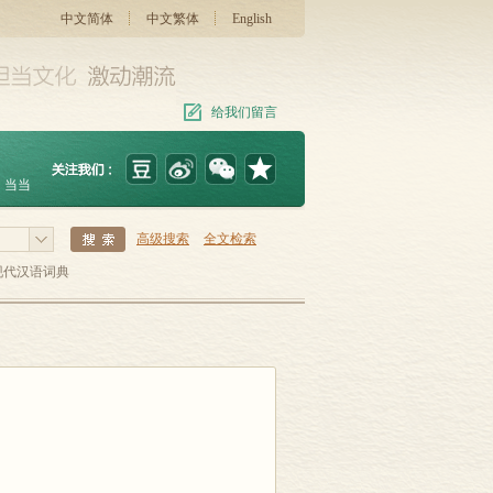
中文简体
中文繁体
English
给我们留言
当当
高级搜索
全文检索
现代汉语词典