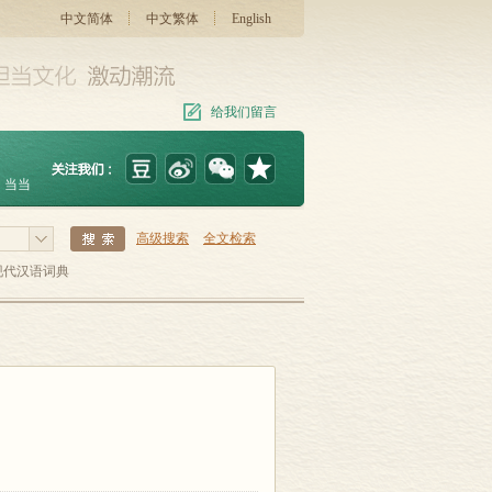
中文简体
中文繁体
English
给我们留言
当当
高级搜索
全文检索
现代汉语词典