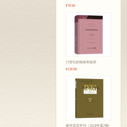
¥78.00
21世纪的税收和政府
¥128.00
南开语言学刊（2026年第2期•