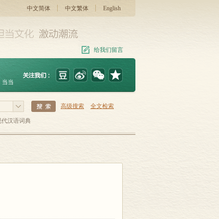
中文简体
中文繁体
English
给我们留言
当当
高级搜索
全文检索
现代汉语词典