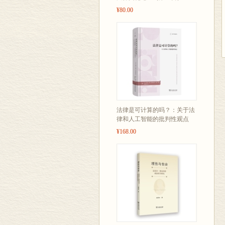
¥80.00
法律是可计算的吗？：关于法
律和人工智能的批判性观点
¥168.00