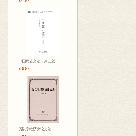
¥37.00
中国历史文选（第三版）
¥56.00
厉以宁经济史论文选