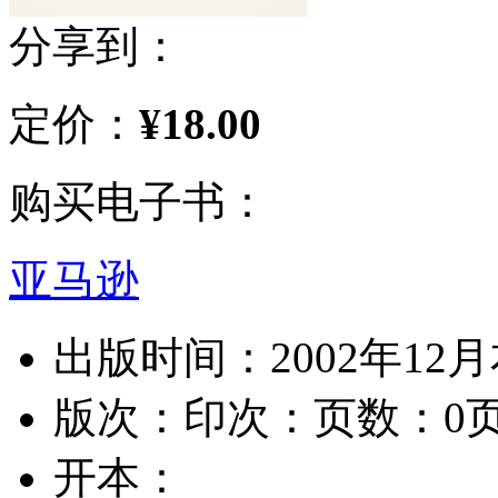
分享到：
定价：
¥18.00
购买电子书：
亚马逊
出版时间：2002年12月
版次：
印次：
页数：0
开本：