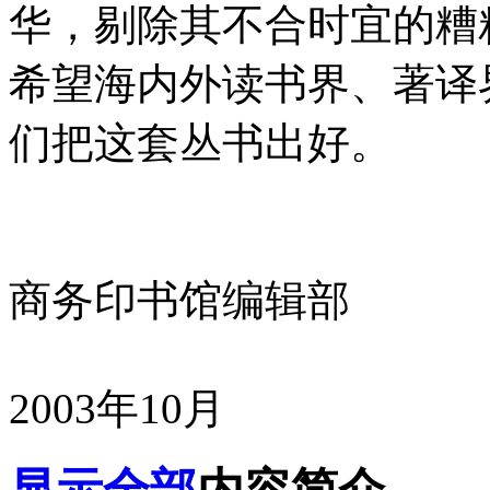
华，剔除其不合时宜的糟
希望海内外读书界、著译
们把这套丛书出好。
商务印书馆编辑部
2003年10月