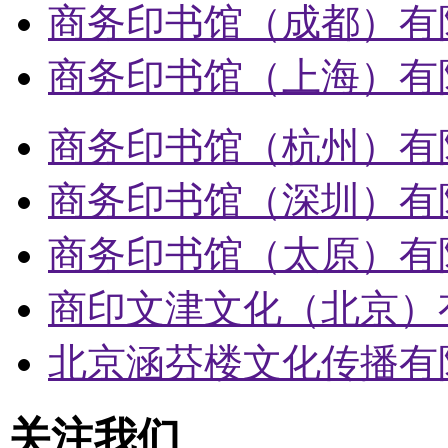
商务印书馆（成都）有
商务印书馆（上海）有
商务印书馆（杭州）有
商务印书馆（深圳）有
商务印书馆（太原）有
商印文津文化（北京）
北京涵芬楼文化传播有
关注我们