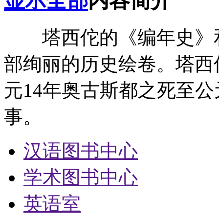
显示全部
内容简介
塔西佗的《编年史》和
部绚丽的历史绘卷。塔西
元14年奥古斯都之死至公
事。
汉语图书中心
学术图书中心
英语室