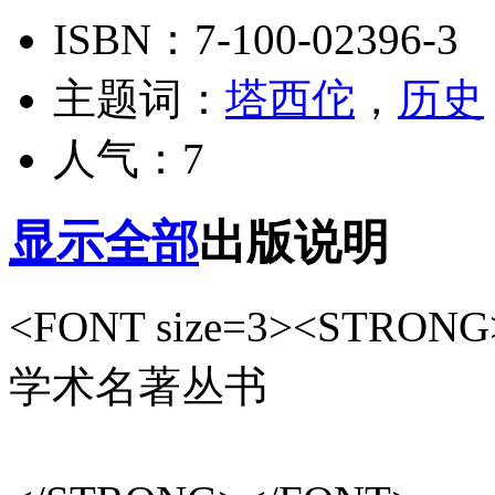
ISBN：7-100-02396-3
主题词：
塔西佗
，
历史
人气：7
显示全部
出版说明
<FONT size=3
学术名著丛书
出版