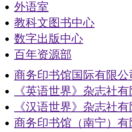
外语室
教科文图书中心
数字出版中心
百年资源部
商务印书馆国际有限公
《英语世界》杂志社有
《汉语世界》杂志社有
商务印书馆（南宁）有