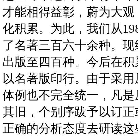
才能相得益彰，蔚为大观
化积累。为此，我们从198
了名著三百六十余种。现继
出版至四百种。今后在积
以名著版印行。由于采用
体例也不完全统一，凡是
其旧，个别序跋予以订正
正确的分析态度去研读这