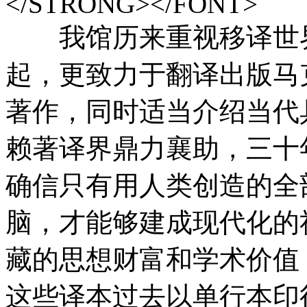
</STRONG></FONT>
我馆历来重视移译世界
起，更致力于翻译出版马
著作，同时适当介绍当代
赖著译界鼎力襄助，三十
确信只有用人类创造的全
脑，才能够建成现代化的
藏的思想财富和学术价值
这些译本过去以单行本印