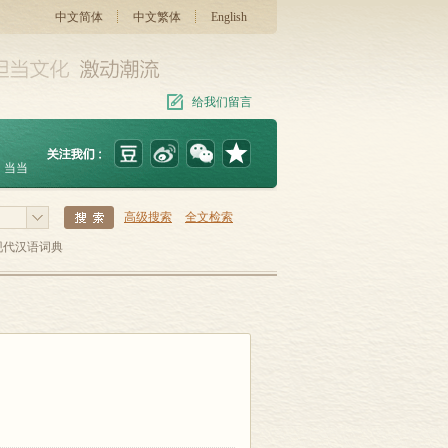
中文简体
中文繁体
English
给我们留言
当当
高级搜索
全文检索
现代汉语词典