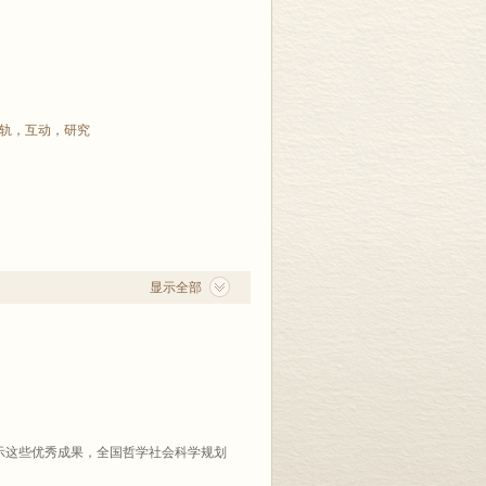
轨
，
互动
，
研究
显示全部
这些优秀成果，全国哲学社会科学规划
的成果、高水平的编辑、高标准的印