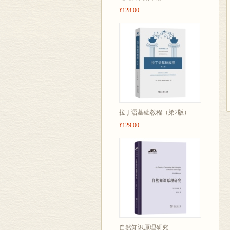
¥128.00
拉丁语基础教程（第2版）
¥129.00
自然知识原理研究