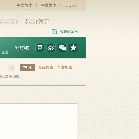
中文简体
中文繁体
English
给我们留言
当当
高级搜索
全文检索
现代汉语词典