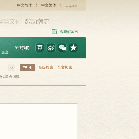
中文简体
中文繁体
English
给我们留言
当当
高级搜索
全文检索
现代汉语词典