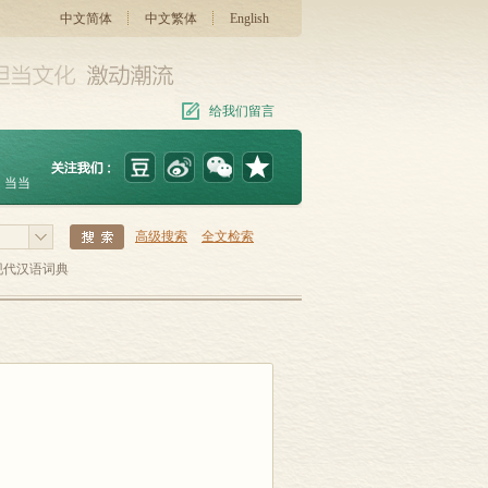
中文简体
中文繁体
English
给我们留言
当当
高级搜索
全文检索
现代汉语词典