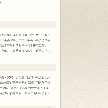
效。
，国务院特殊津贴获得者。现任校学术委员
国法学会理事、中国法学会环境资源法学
源法学等学科的教学与科学研究工作。
究生导师。主要从事行政法学、环境资源法
缺失和实现不良问题，既对环境监管行政
政法律责任若干重要的实践性问题作了较
效实现，本书不失积极的学术理论价值
生的专业参考书籍，亦可作为环境监管相