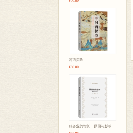
¥56.00
河西探险
¥80.00
服务业的增长：原因与影响