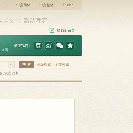
中文简体
中文繁体
English
给我们留言
当当
高级搜索
全文检索
现代汉语词典