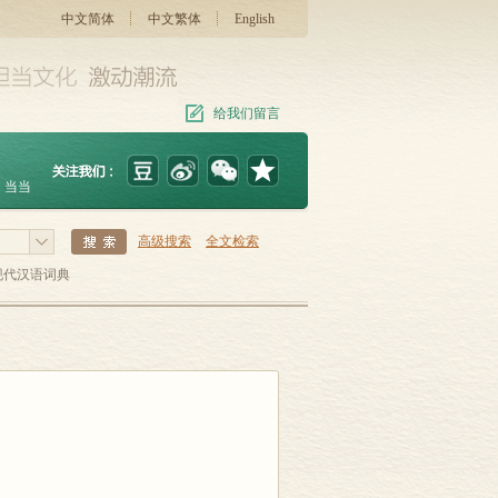
中文简体
中文繁体
English
给我们留言
当当
高级搜索
全文检索
现代汉语词典