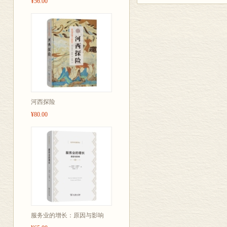
¥56.00
河西探险
¥80.00
服务业的增长：原因与影响