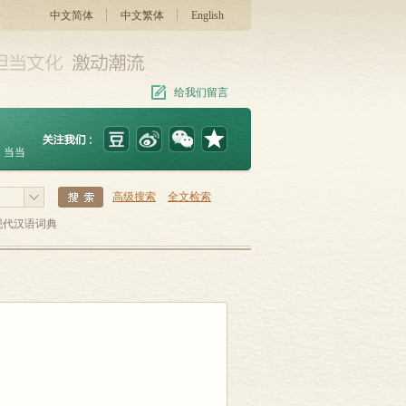
中文简体
中文繁体
English
给我们留言
当当
高级搜索
全文检索
现代汉语词典