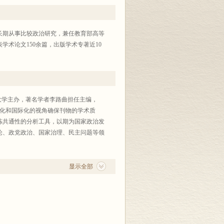
长期从事比较政治研究，兼任教育部高等
术论文150余篇，出版学术专著近10
大学主办，著名学者李路曲担任主编，
专业化和国际化的视角确保刊物的学术质
炼共通性的分析工具，以期为国家政治发
论、政党政治、国家治理、民主问题等领
显示全部