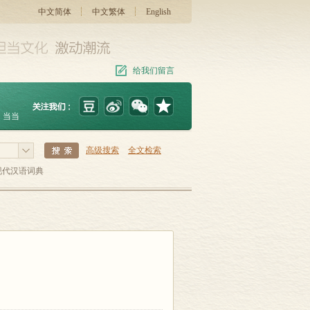
中文简体
中文繁体
English
给我们留言
当当
高级搜索
全文检索
现代汉语词典