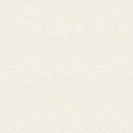
进而帮助他们
将出生的心理
爱，如何迎接