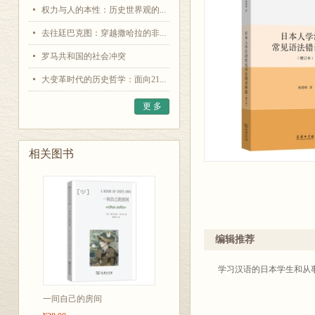
权力与人的本性：历史世界观的...
去往廷巴克图：穿越撒哈拉的非...
罗马共和国的社会冲突
大变革时代的历史哲学：面向21...
更 多
相关图书
编辑推荐
学习汉语的日本学生和从
一间自己的房间