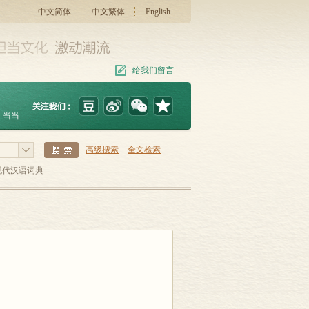
中文简体
中文繁体
English
给我们留言
当当
高级搜索
全文检索
现代汉语词典