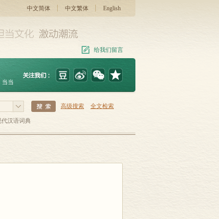
中文简体
中文繁体
English
给我们留言
当当
高级搜索
全文检索
现代汉语词典