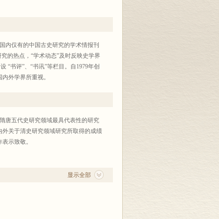
是国内仅有的中国古史研究的学术情报刊
究的热点，“学术动态”及时反映史学界
“书评”、“书讯”等栏目。自1979年创
国内外学界所重视。
于隋唐五代史研究领域最具代表性的研究
内外关于清史研究领域研究所取得的成绩
作表示致敬。
显示全部