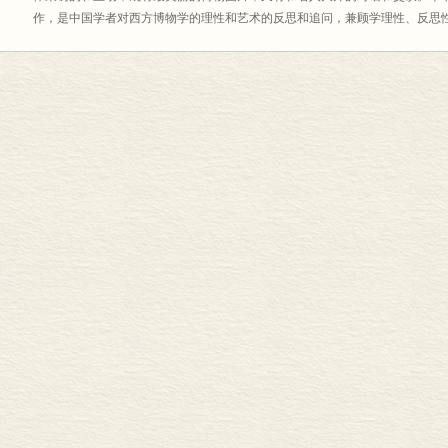
作，是中国学者对西方博物学的理性和艺术的反思和追问，兼顾学理性、反思
博物学进行哲思反映的原创性作品。