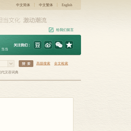
中文简体
中文繁体
English
给我们留言
当当
高级搜索
全文检索
现代汉语词典