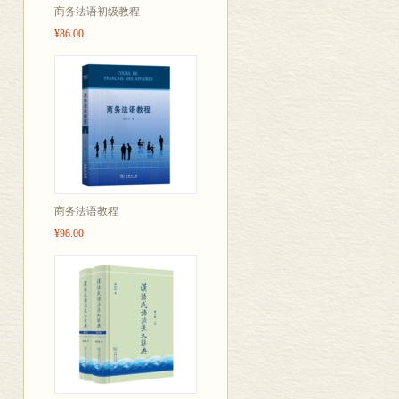
商务法语初级教程
¥86.00
商务法语教程
¥98.00