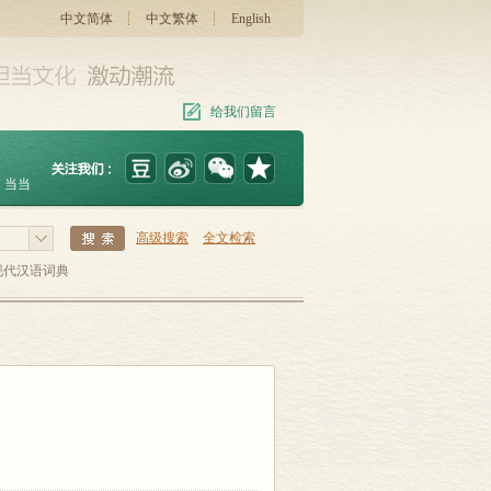
中文简体
中文繁体
English
给我们留言
当当
高级搜索
全文检索
现代汉语词典