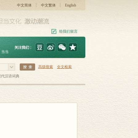
中文简体
中文繁体
English
给我们留言
当当
高级搜索
全文检索
现代汉语词典