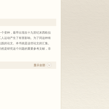
一个变种，最早出现在十九世纪末西欧拉
工人运动产生了有害影响。为了同这种有
实践的论文。本书就是这些论文的汇集。
仍然是研究这个问题的重要参考文献，非
显示全部