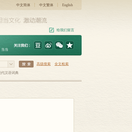
中文简体
中文繁体
English
给我们留言
当当
高级搜索
全文检索
现代汉语词典