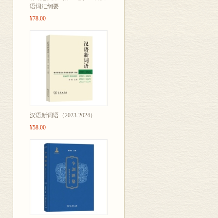
语词汇纲要
¥78.00
汉语新词语（2023-2024）
¥58.00