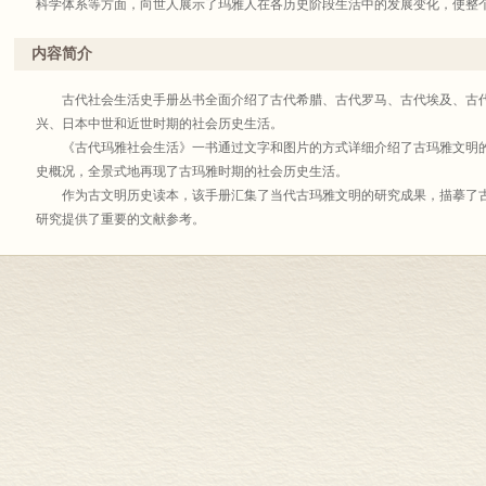
科学体系等方面，向世人展示了玛雅人在各历史阶段生活中的发展变化，使
内容简介
古代社会生活史手册丛书全面介绍了古代希腊、古代罗马、古代埃及、古代
兴、日本中世和近世时期的社会历史生活。
《古代玛雅社会生活》一书通过文字和图片的方式详细介绍了古玛雅文明的
史概况，全景式地再现了古玛雅时期的社会历史生活。
作为古文明历史读本，该手册汇集了当代古玛雅文明的研究成果，描摹了古
研究提供了重要的文献参考。