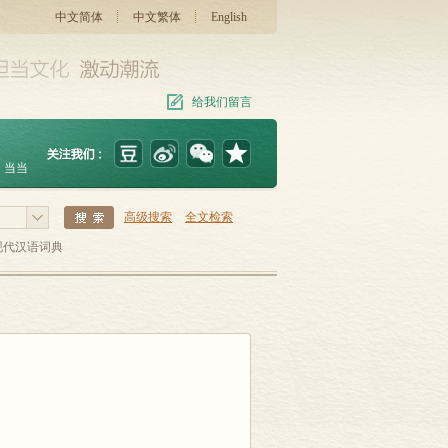
中文简体
中文繁体
English
给我们留言
当当
高级搜索
全文检索
现代汉语词典