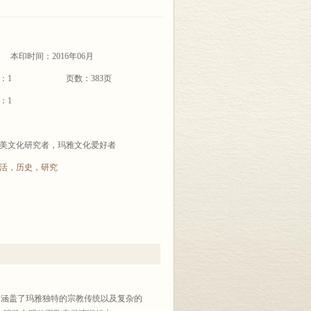
本印时间：2016年06月
：1
页数：383页
：1
美文化研究者，玛雅文化爱好者
活
，
历史
，
研究
，涵盖了玛雅独特的宗教传统以及复杂的