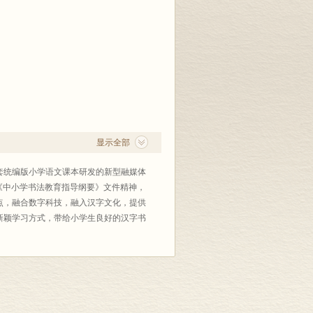
显示全部
套统编版小学语文课本研发的新型融媒体
《中小学书法教育指导纲要》文件精神，
点，融合数字科技，融入汉字文化，提供
新颖学习方式，带给小学生良好的汉字书