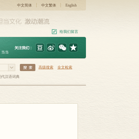
中文简体
中文繁体
English
给我们留言
当当
高级搜索
全文检索
现代汉语词典